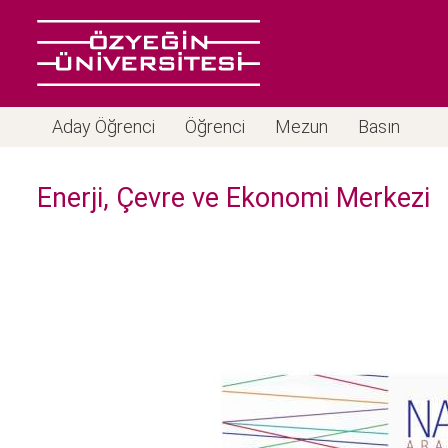
Aday Öğrenci
Öğrenci
Mezun
Basın
Enerji, Çevre ve Ekonomi Merkezi